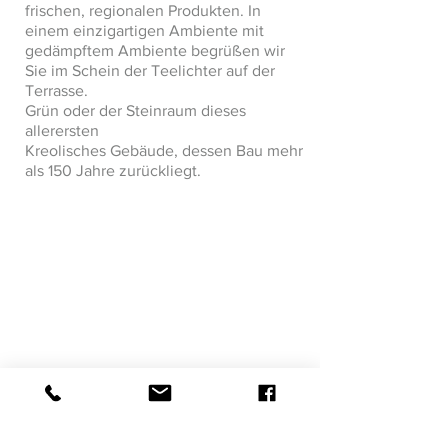
frischen, regionalen Produkten. In
einem einzigartigen Ambiente mit
gedämpftem Ambiente begrüßen wir
Sie im Schein der Teelichter auf der
Terrasse.
Grün oder der Steinraum dieses
allerersten
Kreolisches Gebäude, dessen Bau mehr
als 150 Jahre zurückliegt.
Visite suivante >