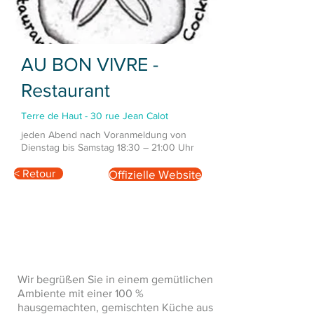
AU BON VIVRE -
Restaurant
Terre de Haut - 30 rue Jean Calot
jeden Abend nach Voranmeldung von
Dienstag bis Samstag 18:30 – 21:00 Uhr
< Retour
Offizielle Website
Wir begrüßen Sie in einem gemütlichen
Ambiente mit einer 100 %
hausgemachten, gemischten Küche aus