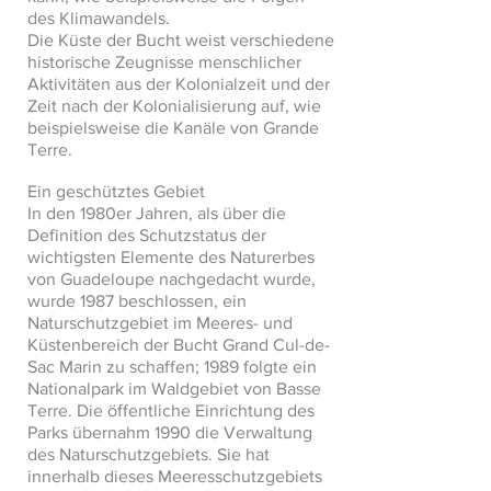
des Klimawandels.
Die Küste der Bucht weist verschiedene
historische Zeugnisse menschlicher
Aktivitäten aus der Kolonialzeit und der
Zeit nach der Kolonialisierung auf, wie
beispielsweise die Kanäle von Grande
Terre.
Ein geschütztes Gebiet
In den 1980er Jahren, als über die
Definition des Schutzstatus der
wichtigsten Elemente des Naturerbes
von Guadeloupe nachgedacht wurde,
wurde 1987 beschlossen, ein
Naturschutzgebiet im Meeres- und
Küstenbereich der Bucht Grand Cul-de-
Sac Marin zu schaffen; 1989 folgte ein
Nationalpark im Waldgebiet von Basse
Terre. Die öffentliche Einrichtung des
Parks übernahm 1990 die Verwaltung
des Naturschutzgebiets. Sie hat
innerhalb dieses Meeresschutzgebiets