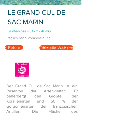
LE GRAND CUL DE
SAC MARIN
Sainte-Rose - 34km - 46min
täglich nach Voranmeldung
< Retour
Offizielle Website
Der Grand Cul de Sac Marin ist ein
Reservoir der Artenvielfalt. Er
beherbergt den Großteil der
Korallenarten und 60 % der
Gorgonienarten der französischen
Antillen. Die Fläche des