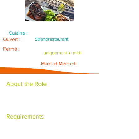
Cuisine :
Strandrestaurant
Ouvert :
Fermé :
uniquement le midi
Mardi et Mercredi
About the Role
Requirements