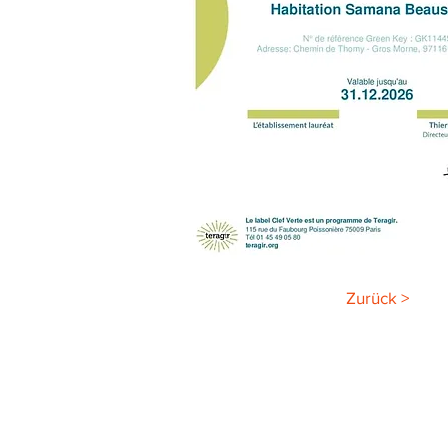
Zurück >