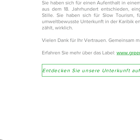
Sie haben sich für einen Aufenthalt in einem
aus dem 18. Jahrhundert entschieden, ei
Stille. Sie haben sich für Slow Tourism, 
umweltbewusste Unterkunft in der Karibik e
zählt, wirklich.
Vielen Dank für Ihr Vertrauen. Gemeinsam m
Erfahren Sie mehr über das Label:
www.green