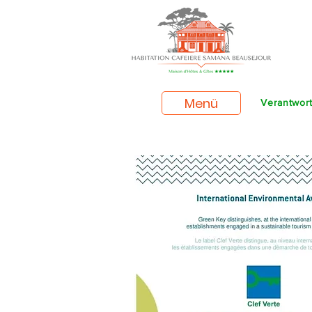
Menü
Verantwort