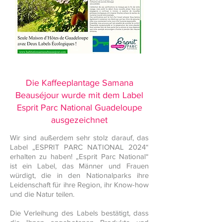
Die Kaffeeplantage Samana
Beauséjour wurde mit dem Label
Esprit Parc National Guadeloupe
ausgezeichnet
Wir sind außerdem sehr stolz darauf, das
Label „ESPRIT PARC NATIONAL 2024“
erhalten zu haben! „Esprit Parc National“
ist ein Label, das Männer und Frauen
würdigt, die in den Nationalparks ihre
Leidenschaft für ihre Region, ihr Know-how
und die Natur teilen.
Die Verleihung des Labels bestätigt, dass