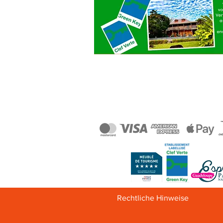
Rechtliche Hinweise