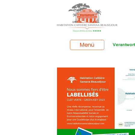
Menü
Verantwort