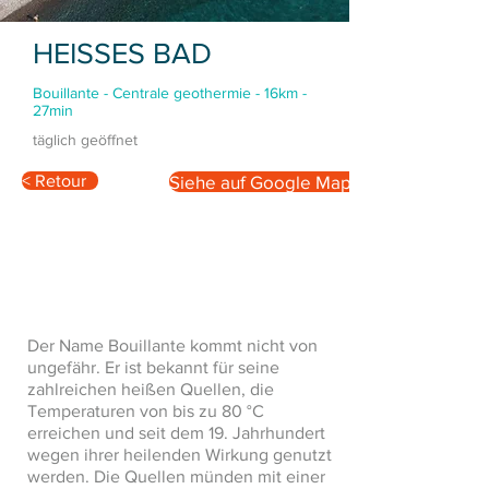
HEISSES BAD
Bouillante - Centrale geothermie - 16km -
27min
täglich geöffnet
< Retour
Siehe auf Google Maps
Der Name Bouillante kommt nicht von
ungefähr. Er ist bekannt für seine
zahlreichen heißen Quellen, die
Temperaturen von bis zu 80 °C
erreichen und seit dem 19. Jahrhundert
wegen ihrer heilenden Wirkung genutzt
werden. Die Quellen münden mit einer