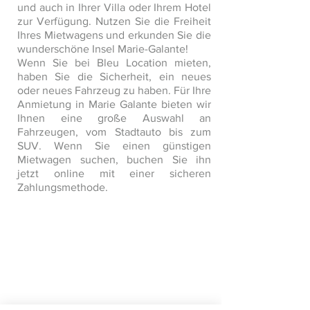
und auch in Ihrer Villa oder Ihrem Hotel
zur Verfügung. Nutzen Sie die Freiheit
Ihres Mietwagens und erkunden Sie die
wunderschöne Insel Marie-Galante!
Wenn Sie bei Bleu Location mieten,
haben Sie die Sicherheit, ein neues
oder neues Fahrzeug zu haben. Für Ihre
Anmietung in Marie Galante bieten wir
Ihnen eine große Auswahl an
Fahrzeugen, vom Stadtauto bis zum
SUV. Wenn Sie einen günstigen
Mietwagen suchen, buchen Sie ihn
jetzt online mit einer sicheren
Zahlungsmethode.