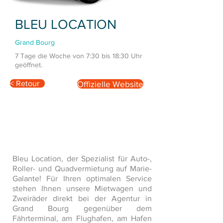
BLEU LOCATION
Grand Bourg
7 Tage die Woche von 7:30 bis 18:30 Uhr
geöffnet.
< Retour
Offizielle Website
Bleu Location, der Spezialist für Auto-,
Roller- und Quadvermietung auf Marie-
Galante! Für Ihren optimalen Service
stehen Ihnen unsere Mietwagen und
Zweiräder direkt bei der Agentur in
Grand Bourg gegenüber dem
Fährterminal, am Flughafen, am Hafen