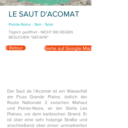
LE SAUT D'ACOMAT
Pointe-Noire - 3km - 5min
Täglich geöffnet - NICHT BEI REGEN
BESUCHEN "GEFAHR"
< Retour
Siehe auf Google Maps
Der Saut de l'Acomat ist ein Wasserfall
am Fluss Grande Plaine, östlich der
Route Nationale 2 zwischen Mahaut
und Pointe-Noire, an der Stelle Les
Plaines, vor dem karibischen Strand. Er
ist über eine sehr holprige Straße und
anschließend über einen unmarkierten