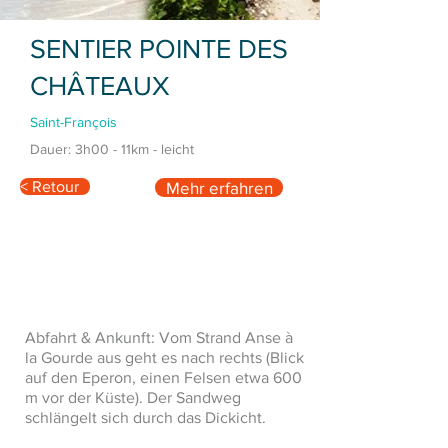
SENTIER POINTE DES
CHÂTEAUX
Saint-François
Dauer: 3h00 - 11km - leicht
< Retour
Mehr erfahren
Abfahrt & Ankunft: Vom Strand Anse à
la Gourde aus geht es nach rechts (Blick
auf den Eperon, einen Felsen etwa 600
m vor der Küste). Der Sandweg
schlängelt sich durch das Dickicht.