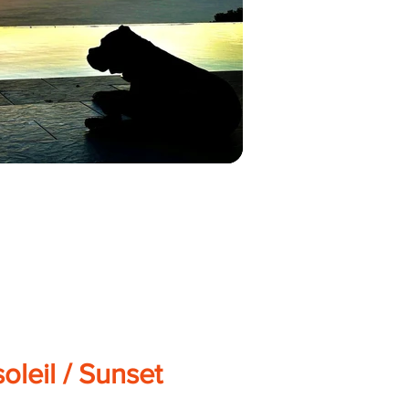
oleil / Sunset