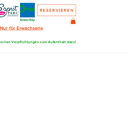
RESERVIEREN
Nur für Erwachsene
ischen Verpflichtungen zum Aufenthalt dazu!