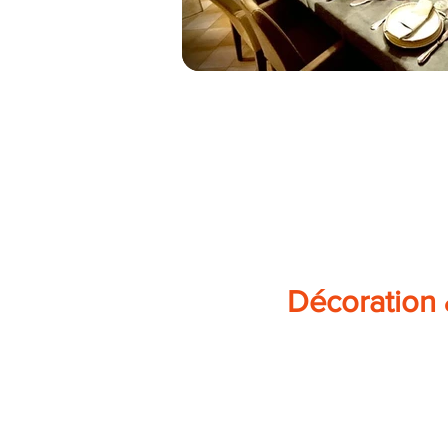
Décoration