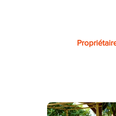
Propriétair