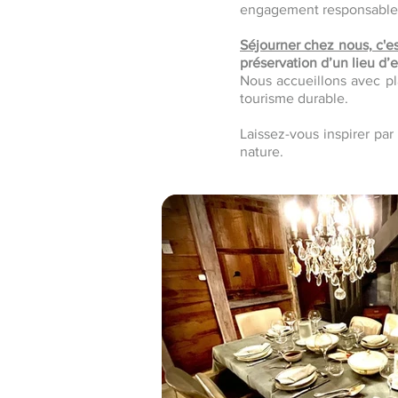
engagement responsable, 
Séjourner chez nous, c'es
préservation d’un lieu d’
Nous accueillons avec pl
tourisme durable.
Laissez-vous inspirer par
nature.