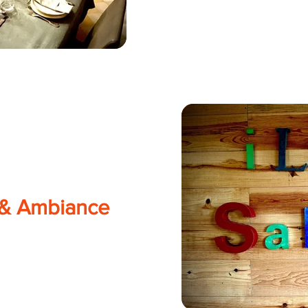
 & Ambiance