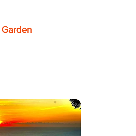
/ Garden