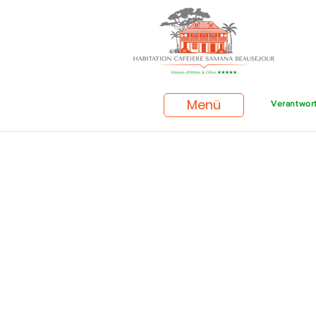
Menü
Verantwort