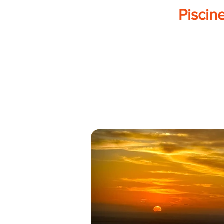
Piscine