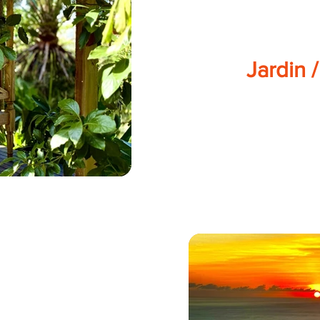
Jardin 