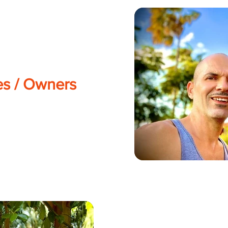
es / Owners