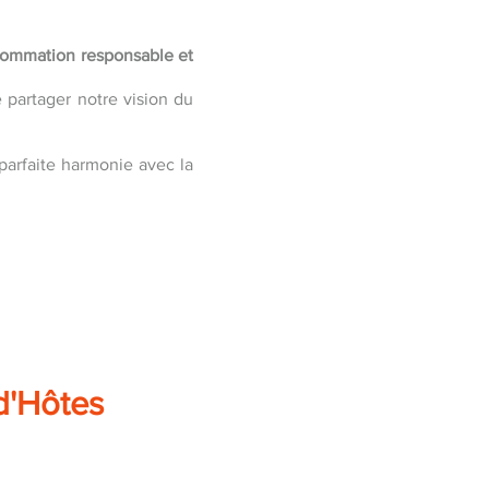
sommation responsable et
 partager notre vision du
parfaite harmonie avec la
d'Hôtes