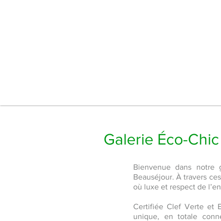
Galerie Éco-Chic 
Bienvenue dans notre g
Beauséjour. À travers ces 
où luxe et respect de l’
Certifiée Clef Verte et 
unique, en totale conne