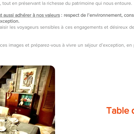
tout en préservant la richesse du patrimoine qui nous entoure.
t aussi adhérer à nos valeurs
: respect de l’environnement, con
exception.
aisir les voyageurs sensibles à ces engagements et désireux de
 ces images et préparez-vous à vivre un séjour d’exception, en 
Table 