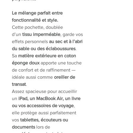
Le mélange parfait entre
fonctionnalité et style.
Cette pochette, doublée
d’un
tissu imperméable
, garde vos
effets personnels
au sec et à l’abri
du sable ou des éclaboussures
.
Sa
matière extérieure en coton
éponge doux
apporte une touche
de confort et de raffinement —
idéale aussi comme
oreiller de
transat
.
Assez spacieuse pour accueillir
un
iPad, un MacBook Air, un livre
ou vos accessoires de voyage
,
elle protège aussi parfaitement
vos
tablettes, écouteurs ou
documents
lors de