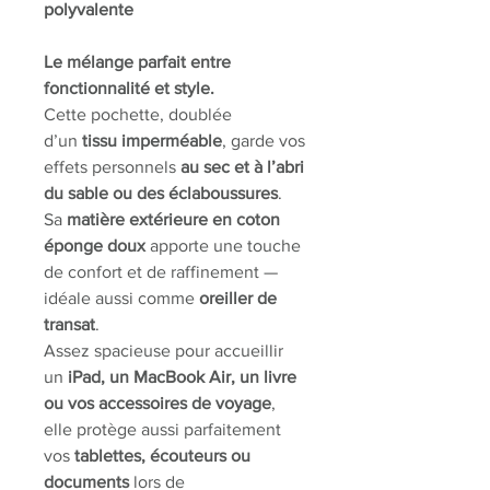
polyvalente
Le mélange parfait entre
fonctionnalité et style.
Cette pochette, doublée
d’un
tissu imperméable
, garde vos
effets personnels
au sec et à l’abri
du sable ou des éclaboussures
.
Sa
matière extérieure en coton
éponge doux
apporte une touche
de confort et de raffinement —
idéale aussi comme
oreiller de
transat
.
Assez spacieuse pour accueillir
un
iPad, un MacBook Air, un livre
ou vos accessoires de voyage
,
elle protège aussi parfaitement
vos
tablettes, écouteurs ou
documents
lors de