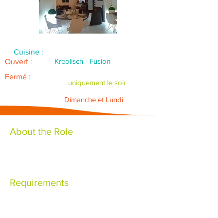
Cuisine :
Kreolisch - Fusion
Ouvert :
Fermé :
uniquement le soir
Dimanche et Lundi
About the Role
Requirements