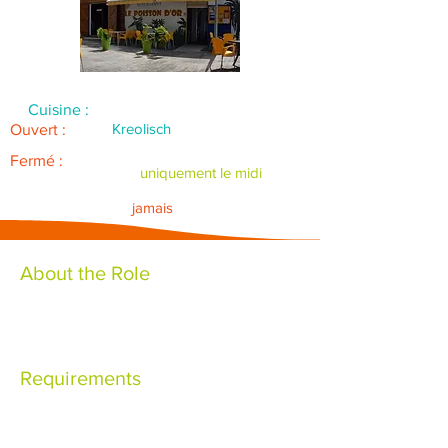
Cuisine :
Kreolisch
Ouvert :
Fermé :
uniquement le midi
jamais
About the Role
Requirements