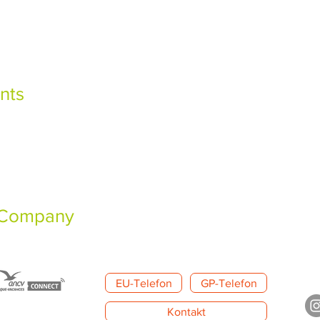
nts
 Company
EU-Telefon
GP-Telefon
Kontakt