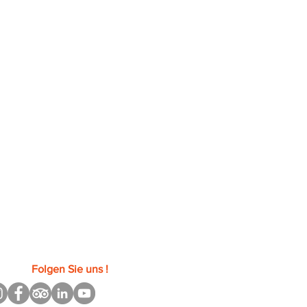
Folgen Sie uns !