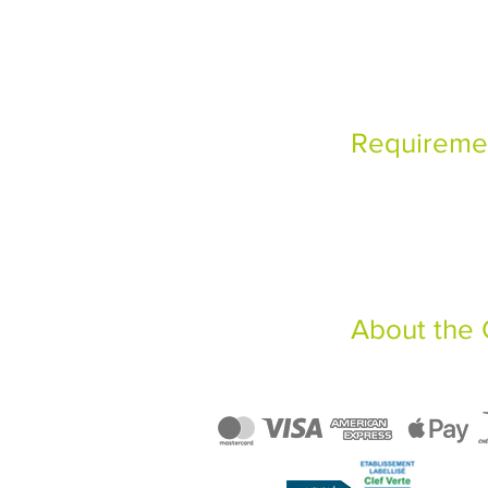
Requireme
About the