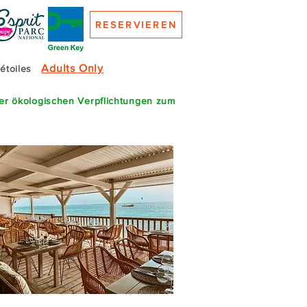
RESERVIEREN
Adults Only
 étoiles
rer ökologischen Verpflichtungen zum