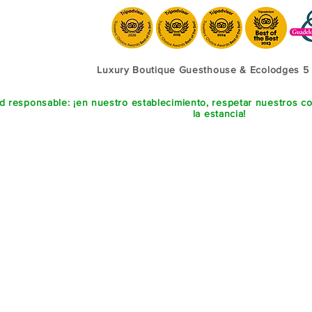
Luxury Boutique Guesthouse & Ecolodges 5
ad responsable: ¡en nuestro establecimiento, respetar nuestros 
la estancia!