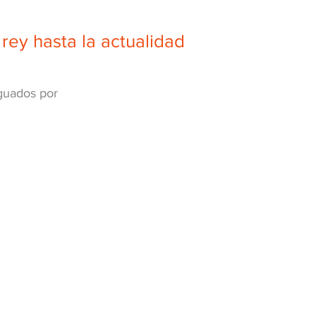
rey hasta la actualidad
iguados por