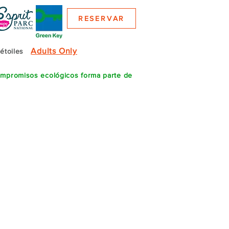
RESERVAR
Adults Only
 étoiles
compromisos ecológicos forma parte de