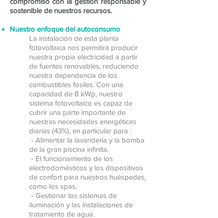
compromiso con la gestión responsable y
sostenible de nuestros recursos.
Nuestro enfoque del autoconsumo
La instalación de esta planta
fotovoltaica nos permitirá producir
nuestra propia electricidad a partir
de fuentes renovables, reduciendo
nuestra dependencia de los
combustibles fósiles. Con una
capacidad de 8 kWp, nuestro
sistema fotovoltaico es capaz de
cubrir una parte importante de
nuestras necesidades energéticas
diarias (43%), en particular para :
- Alimentar la lavandería y la bomba
de la gran piscina infinita.
- El funcionamiento de los
electrodomésticos y los dispositivos
de confort para nuestros huéspedes,
como los spas.
- Gestionar los sistemas de
iluminación y las instalaciones de
tratamiento de agua.