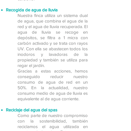
Recogida de agua de lluvia
Nuestra finca utiliza un sistema dual
de agua, que combina el agua de la
red y el agua de lluvia recuperada. El
agua de lluvia se recoge en
depósitos, se filtra a 1 micra con
carbón activado y se trata con rayos
UV. Con ella se abastecen todos los
inodoros y lavadoras de la
propiedad y también se utiliza para
regar el jardín.
Gracias a estas acciones, hemos
conseguido reducir nuestro
consumo de agua de red en un
50%. En la actualidad, nuestro
consumo medio de agua de lluvia es
equivalente al de agua corriente.
Reciclaje del agua del spas
Como parte de nuestro compromiso
con la sostenibilidad, también
reciclamos el agua utilizada en