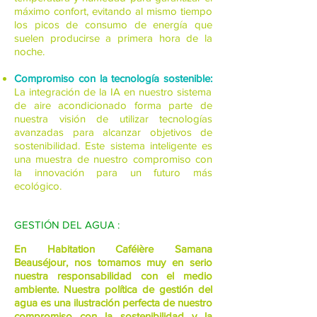
máximo confort, evitando al mismo tiempo
los picos de consumo de energía que
suelen producirse a primera hora de la
noche.
Compromiso con la tecnología sostenible:
La integración de la IA en nuestro sistema
de aire acondicionado forma parte de
nuestra visión de utilizar tecnologías
avanzadas para alcanzar objetivos de
sostenibilidad. Este sistema inteligente es
una muestra de nuestro compromiso con
la innovación para un futuro más
ecológico.
GESTIÓN DEL AGUA :
En Habitation Caféière Samana
Beauséjour, nos tomamos muy en serio
nuestra responsabilidad con el medio
ambiente. Nuestra política de gestión del
agua es una ilustración perfecta de nuestro
compromiso con la sostenibilidad y la