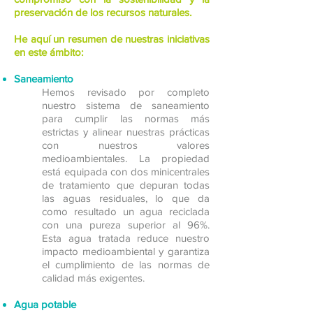
preservación de los recursos naturales.
He aquí un resumen de nuestras iniciativas
en este ámbito:
Saneamiento
Hemos revisado por completo
nuestro sistema de saneamiento
para cumplir las normas más
estrictas y alinear nuestras prácticas
con nuestros valores
medioambientales. La propiedad
está equipada con dos minicentrales
de tratamiento que depuran todas
las aguas residuales, lo que da
como resultado un agua reciclada
con una pureza superior al 96%.
Esta agua tratada reduce nuestro
impacto medioambiental y garantiza
el cumplimiento de las normas de
calidad más exigentes.
Agua potable