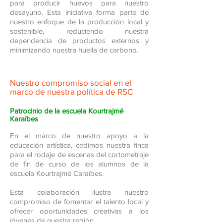
para producir huevos para nuestro
desayuno. Esta iniciativa forma parte de
nuestro enfoque de la producción local y
sostenible, reduciendo nuestra
dependencia de productos externos y
minimizando nuestra huella de carbono.
Nuestro compromiso social en el
marco de nuestra política de RSC
Patrocinio de la escuela Kourtrajmé
Karaïbes
En el marco de nuestro apoyo a la
educación artística, cedimos nuestra finca
para el rodaje de escenas del cortometraje
de fin de curso de los alumnos de la
escuela Kourtrajmé Caraïbes.
Esta colaboración ilustra nuestro
compromiso de fomentar el talento local y
ofrecer oportunidades creativas a los
jóvenes de nuestra región.