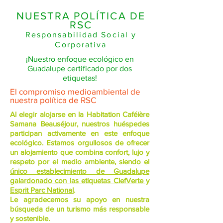
NUESTRA POLÍTICA DE
RSC
Responsabilidad Social y
Corporativa
¡Nuestro enfoque ecológico en
Guadalupe certificado por dos
etiquetas!
El compromiso medioambiental de
nuestra política de RSC
Al elegir alojarse en la Habitation Caféière
Samana Beauséjour, nuestros huéspedes
participan activamente en este enfoque
ecológico. Estamos orgullosos de ofrecer
un alojamiento que combina confort, lujo y
respeto por el medio ambiente,
siendo el
único establecimiento de Guadalupe
galardonado con las etiquetas ClefVerte y
Esprit Parc National
.
Le agradecemos su apoyo en nuestra
búsqueda de un turismo más responsable
y sostenible.