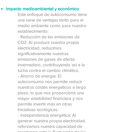
Impacto medioambiental y económico
Este enfoque de autoconsumo tiene
una serie de ventajas tanto para el
medio ambiente como para nuestro
establecimiento:
- Reducción de las emisiones de
CO2: Al producir nuestra propia
electricidad, reducimos
significativamente nuestras
emisiones de gases de efecto
invernadero, contribuyendo así a la
lucha contra el cambio climático.
- Ahorro de energía: El
autoconsumo nos permite reducir
nuestros costes energéticos a largo
plazo, lo que nos proporciona una
mayor estabilidad financiera y nos
permite invertir más en otras
iniciativas ecológicas.
- Independencia energética: Al
generar nuestra propia electricidad,
reforzamos nuestra capacidad de
resistencia ante la fluctuación de los