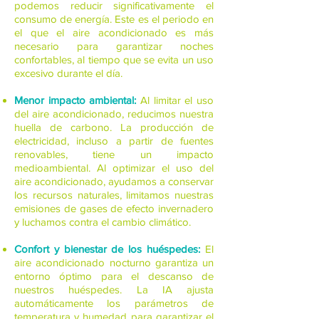
podemos reducir significativamente el
consumo de energía. Este es el periodo en
el que el aire acondicionado es más
necesario para garantizar noches
confortables, al tiempo que se evita un uso
excesivo durante el día.
Menor impacto ambiental:
Al limitar el uso
del aire acondicionado, reducimos nuestra
huella de carbono. La producción de
electricidad, incluso a partir de fuentes
renovables, tiene un impacto
medioambiental. Al optimizar el uso del
aire acondicionado, ayudamos a conservar
los recursos naturales, limitamos nuestras
emisiones de gases de efecto invernadero
y luchamos contra el cambio climático.
Confort y bienestar de los huéspedes:
El
aire acondicionado nocturno garantiza un
entorno óptimo para el descanso de
nuestros huéspedes. La IA ajusta
automáticamente los parámetros de
temperatura y humedad para garantizar el