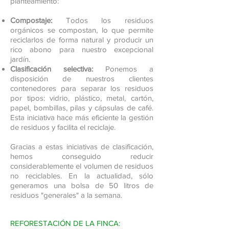
planteamiento:
Compostaje:
Todos los residuos
orgánicos se compostan, lo que permite
reciclarlos de forma natural y producir un
rico abono para nuestro excepcional
jardín.
Clasificación selectiva:
Ponemos a
disposición de nuestros clientes
contenedores para separar los residuos
por tipos: vidrio, plástico, metal, cartón,
papel, bombillas, pilas y cápsulas de café.
Esta iniciativa hace más eficiente la gestión
de residuos y facilita el reciclaje.
Gracias a estas iniciativas de clasificación,
hemos conseguido reducir
considerablemente el volumen de residuos
no reciclables. En la actualidad, sólo
generamos una bolsa de 50 litros de
residuos "generales" a la semana.
REFORESTACIÓN DE LA FINCA: