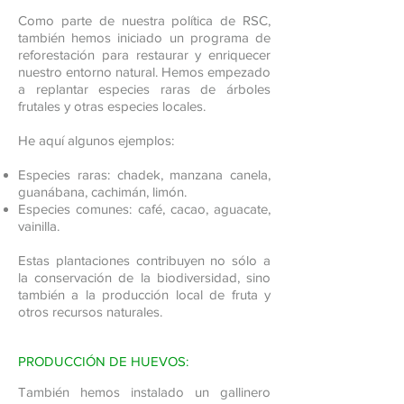
Como parte de nuestra política de RSC,
también hemos iniciado un programa de
reforestación para restaurar y enriquecer
nuestro entorno natural. Hemos empezado
a replantar especies raras de árboles
frutales y otras especies locales.
He aquí algunos ejemplos:
Especies raras: chadek, manzana canela,
guanábana, cachimán, limón.
Especies comunes: café, cacao, aguacate,
vainilla.
Estas plantaciones contribuyen no sólo a
la conservación de la biodiversidad, sino
también a la producción local de fruta y
otros recursos naturales.
PRODUCCIÓN DE HUEVOS:
También hemos instalado un gallinero