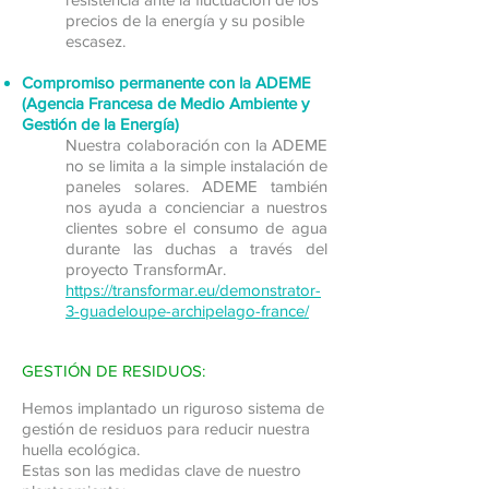
precios de la energía y su posible
escasez.
Compromiso permanente con la ADEME
(Agencia Francesa de Medio Ambiente y
Gestión de la Energía)
Nuestra colaboración con la ADEME
no se limita a la simple instalación de
paneles solares. ADEME también
nos ayuda a concienciar a nuestros
clientes sobre el consumo de agua
durante las duchas a través del
proyecto TransformAr.
https://transformar.eu/demonstrator-
3-guadeloupe-archipelago-france/
GESTIÓN DE RESIDUOS:
Hemos implantado un riguroso sistema de
gestión de residuos para reducir nuestra
huella ecológica.
Estas son las medidas clave de nuestro