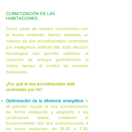
CLIMATIZACIÓN DE LAS
HABITACIONES:
Como parte de nuestro compromiso con
el medio ambiente, hemos instalado un
sistema de aire acondicionado controlado
por inteligencia artificial (IA). Esta elección
tecnológica nos permite optimizar el
consumo de energía garantizando al
mismo tiempo el confort de nuestros
huéspedes.
¿Por qué el aire acondicionado está
controlado por IA?
Optimización de la eficiencia energética:
la
IA permite regular el aire acondicionado
de forma inteligente y adaptarlo a las
condiciones reales. Limitando el
funcionamiento del aire acondicionado a
las horas nocturnas, de 19.30 a 7.30,