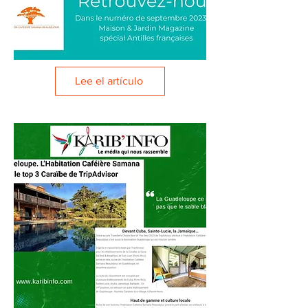
Lee el artículo