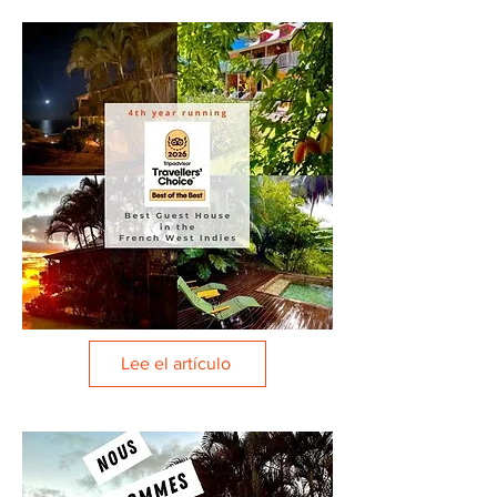
Lee el artículo