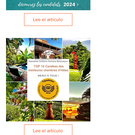
Lee el artículo
Lee el artículo