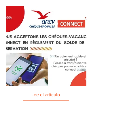
Lee el artículo