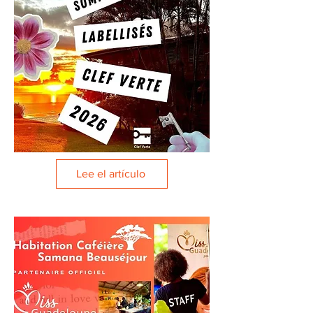
Lee el artículo