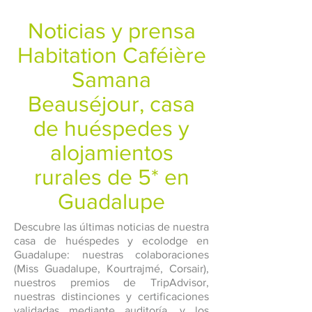
Noticias y prensa
Habitation Caféière
Samana
Beauséjour, casa
de huéspedes y
alojamientos
rurales de 5* en
Guadalupe
Descubre las últimas noticias de nuestra
casa de huéspedes y ecolodge en
Guadalupe: nuestras colaboraciones
(Miss Guadalupe, Kourtrajmé, Corsair),
nuestros premios de TripAdvisor,
nuestras distinciones y certificaciones
validadas mediante auditoría, y los