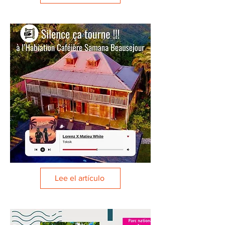
Lee el artículo