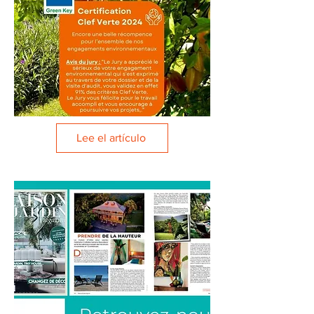
Lee el artículo