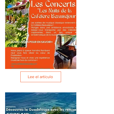
Lee el artículo