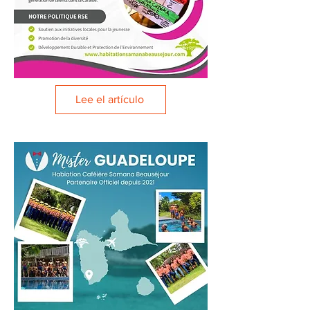
Lee el artículo