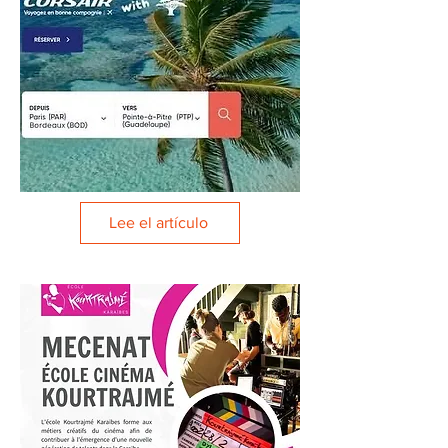
Lee el artículo