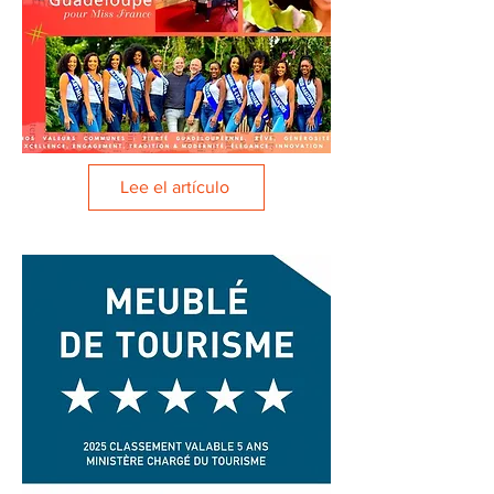
Lee el artículo