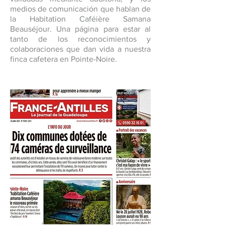
medios de comunicación que hablan de
la Habitation Caféière Samana
Beauséjour. Una página para estar al
tanto de los reconocimientos y
colaboraciones que dan vida a nuestra
finca cafetera en Pointe-Noire.