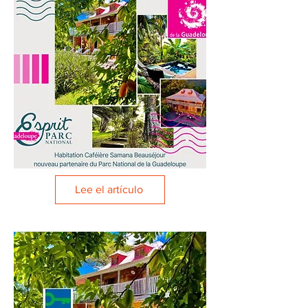
Lee el artículo