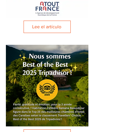
Lee el artículo