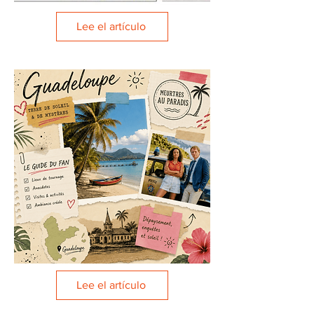
Lee el artículo
Lee el artículo