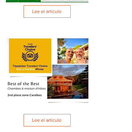
Lee el artículo
Lee el artículo