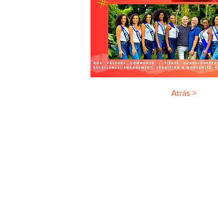
Atrás >