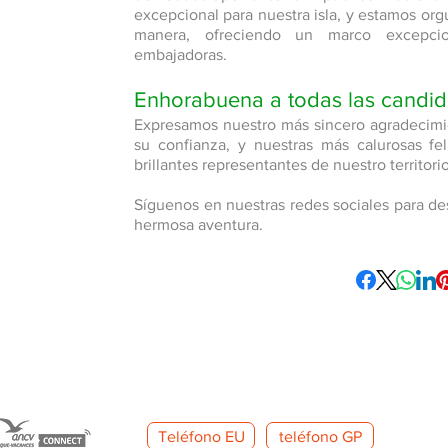
excepcional para nuestra isla, y estamos orgu
manera, ofreciendo un marco excepci
embajadoras.
Enhorabuena a todas las candid
Expresamos nuestro más sincero agradecimi
su confianza, y nuestras más calurosas fel
brillantes representantes de nuestro territorio
Síguenos en nuestras redes sociales para de
hermosa aventura.
Teléfono EU
teléfono GP