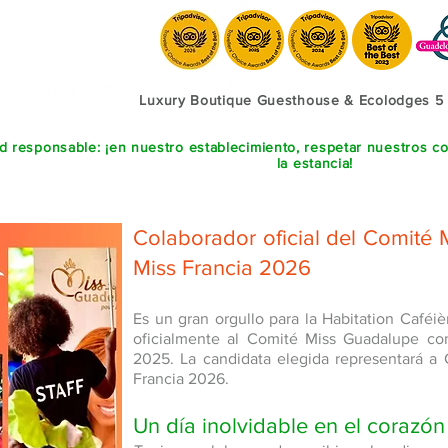
Luxury Boutique Guesthouse & Ecolodges 5
ad responsable: ¡en nuestro establecimiento, respetar nuestros 
la estancia!
Colaborador oficial del Comité
Miss Francia 2026
Es un gran orgullo para la Habitation Caféi
oficialmente al Comité Miss Guadalupe co
2025. La candidata elegida representará a
Francia 2026.
Un día inolvidable en el corazón