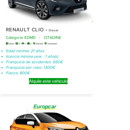
RENAULT CLIO -
Diesel
Catégorie EDMD - CITADINE
Edad mínima: 21 años
licencia mínima year : 1 año(s)
Franquicia de accidentes: 650€
Franquicia por robo: 1300€
Fianza: 800€
Alquile este vehículo