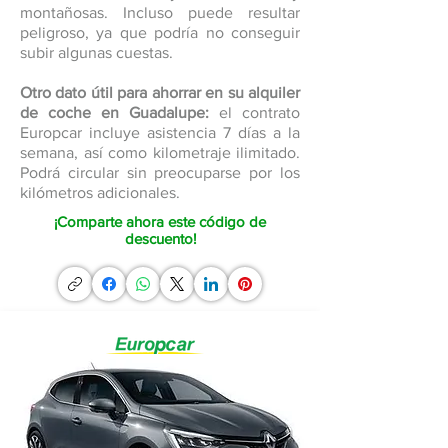
montañosas. Incluso puede resultar
peligroso, ya que podría no conseguir
subir algunas cuestas.
Otro dato útil para ahorrar en su alquiler
de coche en Guadalupe:
el contrato
Europcar incluye asistencia 7 días a la
semana, así como kilometraje ilimitado.
Podrá circular sin preocuparse por los
kilómetros adicionales.
¡Comparte ahora este código de
descuento!