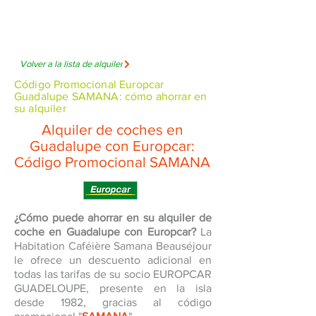
Volver a la lista de alquiler
Código Promocional Europcar
Guadalupe SAMANA: cómo ahorrar en
su alquiler
Alquiler de coches en
Guadalupe con Europcar:
Código Promocional SAMANA
¿Cómo puede ahorrar en su alquiler de
coche en Guadalupe con Europcar?
La
Habitation Caféière Samana Beauséjour
le ofrece un descuento adicional en
todas las tarifas de su socio EUROPCAR
GUADELOUPE, presente en la isla
desde 1982, gracias al código