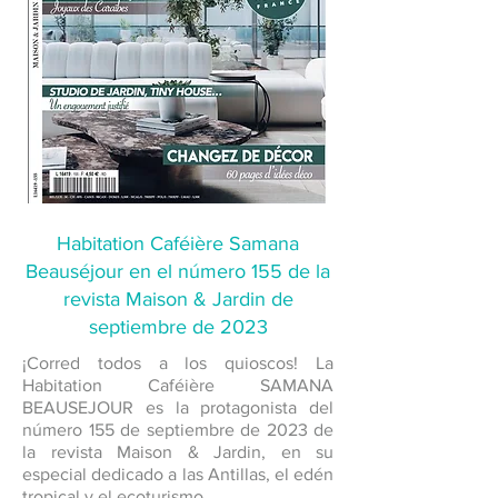
Habitation Caféière Samana
Beauséjour en el número 155 de la
revista Maison & Jardin de
septiembre de 2023
¡Corred todos a los quioscos! La
Habitation Caféière SAMANA
BEAUSEJOUR es la protagonista del
número 155 de septiembre de 2023 de
la revista Maison & Jardin, en su
especial dedicado a las Antillas, el edén
tropical y el ecoturismo.