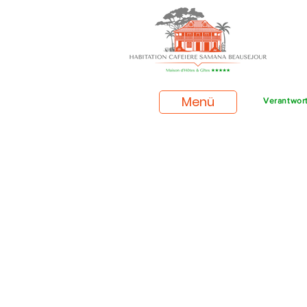
Menü
Verantwort