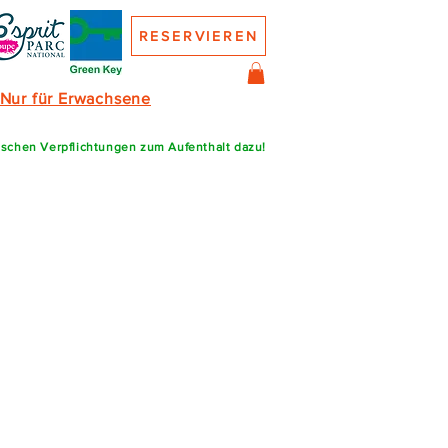
RESERVIEREN
Nur für Erwachsene
ischen Verpflichtungen zum Aufenthalt dazu!