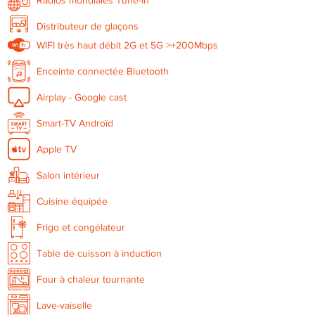
Distributeur de glaçons
WIFI très haut débit 2G et 5G >+200Mbps
Enceinte connectée Bluetooth
Airplay - Google cast
Smart-TV Androïd
Apple TV
Salon intérieur
Cuisine équipée
Frigo et congélateur
Table de cuisson à induction
Four à chaleur tournante
Lave-vaiselle