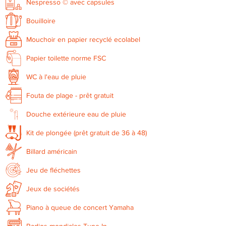
Nespresso © avec capsules
Bouilloire
Mouchoir en papier recyclé ecolabel
Papier toilette norme FSC
WC à l'eau de pluie
Fouta de plage - prêt gratuit
Douche extérieure eau de pluie
Kit de plongée (prêt gratuit de 36 à 48)
Billard américain
Jeu de fléchettes
Jeux de sociétés
Piano à queue de concert Yamaha
Radios mondiales Tune-In