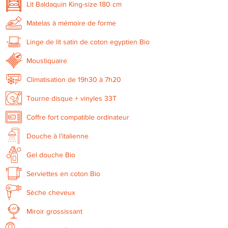
Lit Baldaquin King-size 180 cm
Matelas à mémoire de forme
Linge de lit satin de coton egyptien Bio
Moustiquaire
Climatisation de 19h30 à 7h20
Tourne disque + vinyles 33T
Coffre fort compatible ordinateur
Douche à l'italienne
Gel douche Bio
Serviettes en coton Bio
Sèche cheveux
Miroir grossissant