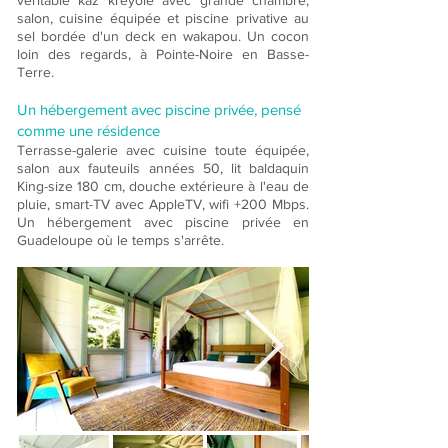
salon, cuisine équipée et piscine privative au
sel bordée d'un deck en wakapou. Un cocon
loin des regards, à Pointe-Noire en Basse-
Terre.
Un hébergement avec piscine privée, pensé
comme une résidence
Terrasse-galerie avec cuisine toute équipée,
salon aux fauteuils années 50, lit baldaquin
King-size 180 cm, douche extérieure à l'eau de
pluie, smart-TV avec AppleTV, wifi +200 Mbps.
Un hébergement avec piscine privée en
Guadeloupe où le temps s'arrête.