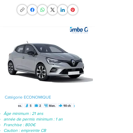
Catégorie ECONOMIQUE
Âge minimum : 21 ans
année de permis minimum : 1 an
Franchise : 800€
Caution : empreinte CB