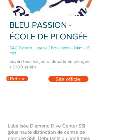
BLEU PASSION -
ÉCOLE DE PLONGÉE
ZAC Pigeon Listeau / Bouillante - 11km - 19
min
ouvert tous les jours, départs en plongée
à 9h30 et 14h
< Retour
Site officiel
Labélisée Diamond Dive Center SSI
(plus haute distinction de centre de
plongée SSI). Débutants ou confirmés