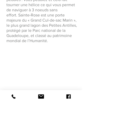
tourner une hélice ce qui vous permet
de naviguer à 3 noeuds sans
effort. Sainte-Rose est une porte
majeure du « Grand Cul-de-sac Marin »,
le plus grand lagon des Petites Antilles,
protégé par le Parc national de la
Guadeloupe, et classé au patrimoine
mondial de l’Humanité.
Visite suivante >