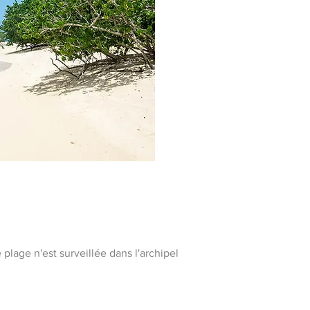
plage n'est surveillée dans l'archipel