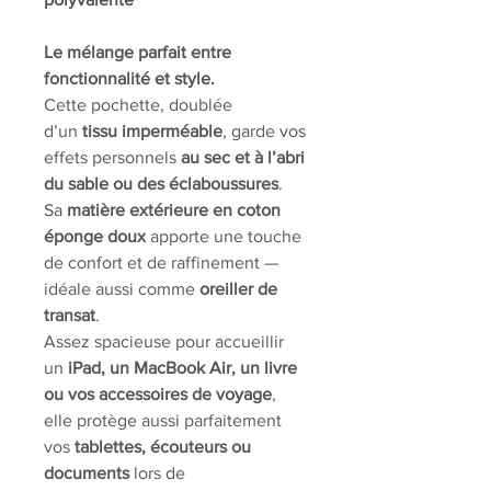
Le mélange parfait entre
fonctionnalité et style.
Cette pochette, doublée
d’un
tissu imperméable
, garde vos
effets personnels
au sec et à l’abri
du sable ou des éclaboussures
.
Sa
matière extérieure en coton
éponge doux
apporte une touche
de confort et de raffinement —
idéale aussi comme
oreiller de
transat
.
Assez spacieuse pour accueillir
un
iPad, un MacBook Air, un livre
ou vos accessoires de voyage
,
elle protège aussi parfaitement
vos
tablettes, écouteurs ou
documents
lors de