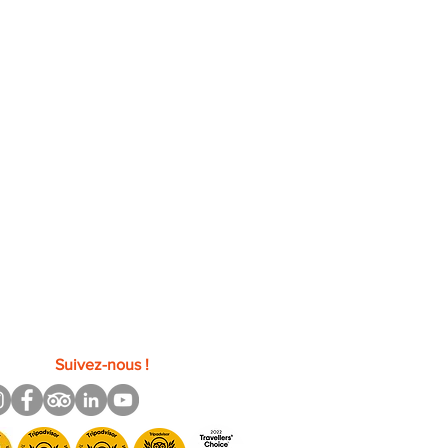
Suivez-nous !