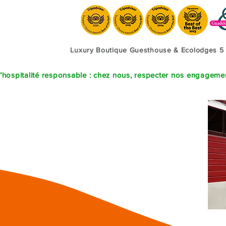
Luxury Boutique Guesthouse & Ecolodges 5
’hospitalité responsable : chez nous, respecter nos engagement