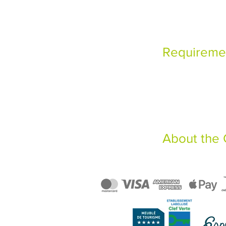
Requireme
About the