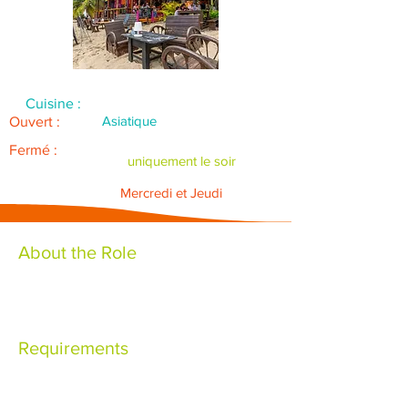
Cuisine :
Asiatique
Ouvert :
Fermé :
uniquement le soir
Mercredi et Jeudi
About the Role
Requirements