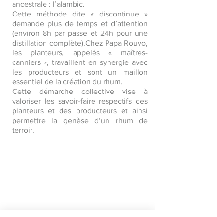
ancestrale : l’alambic.
Cette méthode dite « discontinue »
demande plus de temps et d’attention
(environ 8h par passe et 24h pour une
distillation complète).Chez Papa Rouyo,
les planteurs, appelés « maîtres-
canniers », travaillent en synergie avec
les producteurs et sont un maillon
essentiel de la création du rhum.
Cette démarche collective vise à
valoriser les savoir-faire respectifs des
planteurs et des producteurs et ainsi
permettre la genèse d’un rhum de
terroir.