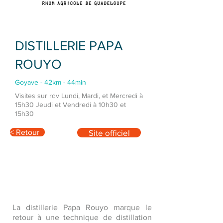
DISTILLERIE PAPA
ROUYO
Goyave - 42km - 44min
Visites sur rdv Lundi, Mardi, et Mercredi à
15h30 Jeudi et Vendredi à 10h30 et
15h30
< Retour
Site officiel
La distillerie Papa Rouyo marque le
retour à une technique de distillation