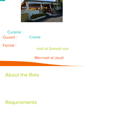
Cuisine :
Creole
Ouvert :
Fermé :
midi et Samedi soir
Mercredi et Jeudi
About the Role
Requirements