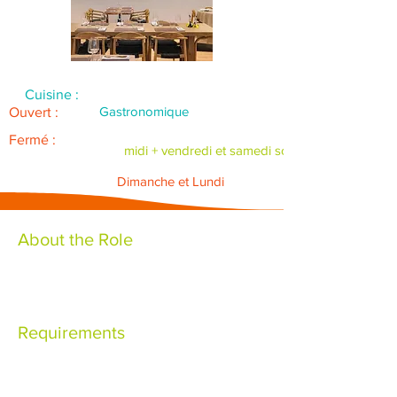
Cuisine :
Gastronomique
Ouvert :
Fermé :
midi + vendredi et samedi soir
Dimanche et Lundi
About the Role
Requirements