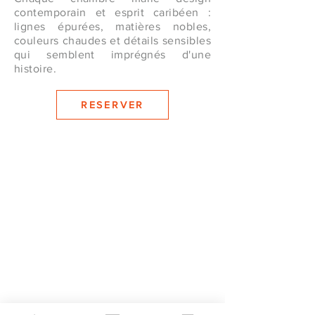
contemporain et esprit caribéen :
lignes épurées, matières nobles,
couleurs chaudes et détails sensibles
qui semblent imprégnés d'une
histoire.
RESERVER